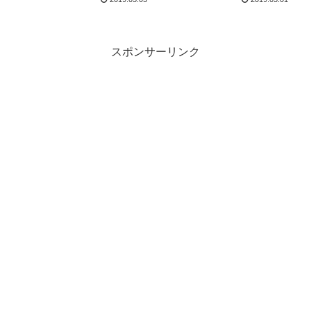
スポンサーリンク