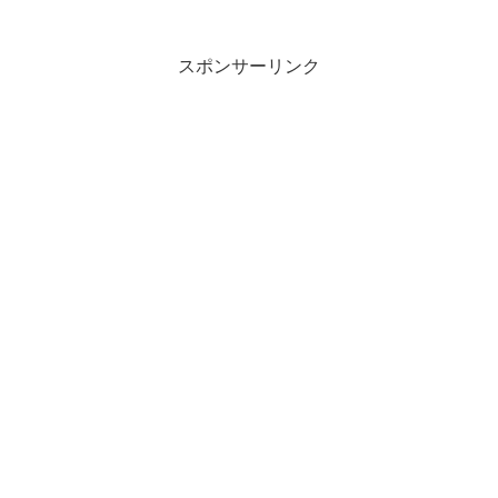
スポンサーリンク