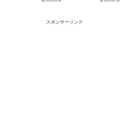
2019.03.06
2019.02.28
スポンサーリンク