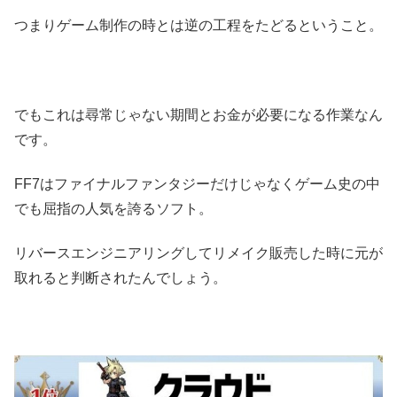
つまりゲーム制作の時とは逆の工程をたどるということ。
でもこれは尋常じゃない期間とお金が必要になる作業なん
です。
FF7はファイナルファンタジーだけじゃなくゲーム史の中
でも屈指の人気を誇るソフト。
リバースエンジニアリングしてリメイク販売した時に元が
取れると判断されたんでしょう。