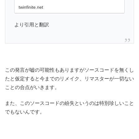
twinfinite.net
より引用と翻訳
この発言が嘘の可能性もありますがソースコードを無くし
たと仮定すると今までのリメイク、リマスターが一切ない
ことの合点がいきます。
また、このソースコードの紛失というのは特別珍しいこと
でもないんです。