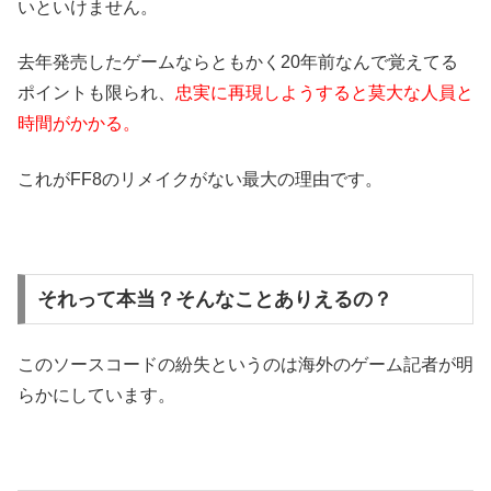
いといけません。
去年発売したゲームならともかく20年前なんで覚えてる
ポイントも限られ、
忠実に再現しようすると莫大な人員と
時間がかかる。
これがFF8のリメイクがない最大の理由です。
それって本当？そんなことありえるの？
このソースコードの紛失というのは海外のゲーム記者が明
らかにしています。