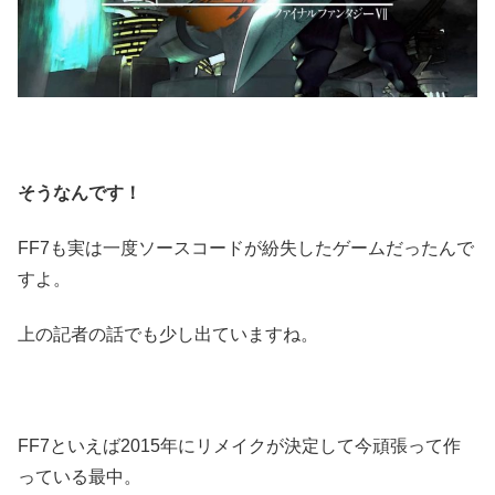
そうなんです！
FF7も実は一度ソースコードが紛失したゲームだったんで
すよ。
上の記者の話でも少し出ていますね。
FF7といえば2015年にリメイクが決定して今頑張って作
っている最中。