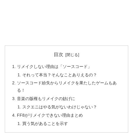
目次
リメイクしない理由は「ソースコード」
それって本当？そんなことありえるの？
ソースコード紛失からリメイクを果たしたゲームもあ
る！
音楽の版権もリメイクの妨げに
スクエニはやる気がないわけじゃない？
FF8がリメイクできない理由まとめ
買う気があることを示す