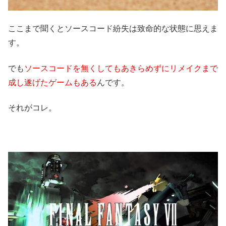
ここまで聞くとソースコード紛失は致命的な状態に思えま
す。
でも
ソースコードを無くしてもあきらめずにリメイクまで
成し遂げたゲームもある
んです。
それがコレ。