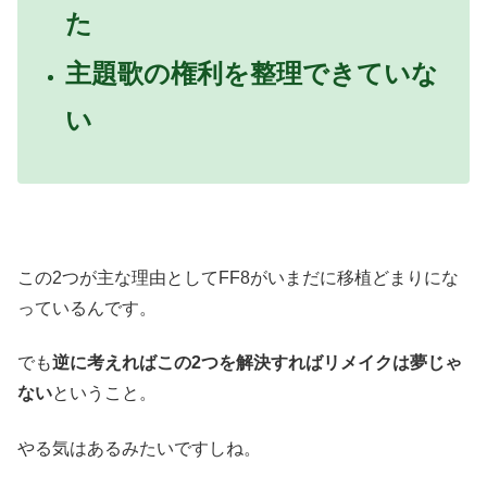
た
主題歌の権利を整理できていな
い
この2つが主な理由としてFF8がいまだに移植どまりにな
っているんです。
でも
逆に考えればこの2つを解決すればリメイクは夢じゃ
ない
ということ。
やる気はあるみたいですしね。