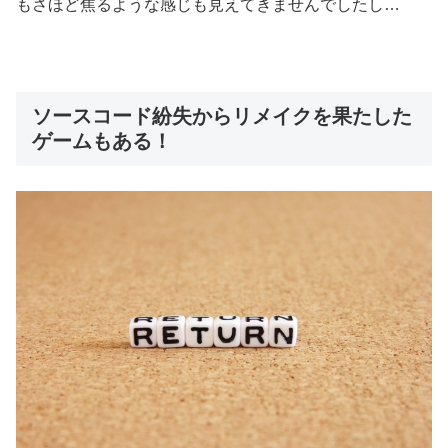
もさほど焦るような感じも見えてきませんでしたし…
ソースコード紛失からリメイクを果たした
ゲームもある！