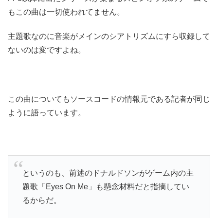
もこの曲は一切使われてません。
主題歌なのに音楽がメインのシアトリズムにすら収録して
ないのは変ですよね。
この曲についてもソースコードの情報元である記者が同じ
ように語っています。
というのも、前述のドナルドソンがゲーム内の主
題歌「Eyes On Me」も懸念材料だと指摘してい
るからだ。