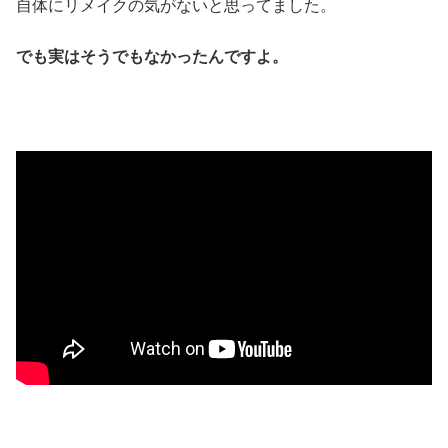
自体にリメイクの気がないと思ってました。
でも実はそうでもなかったんですよ。