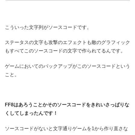
こういった文字列がソースコードです。
ステータスの文字も攻撃のエフェクトも敵のグラフィック
もすべてこのソースコードの文字で作られてるんです。
ゲームにおいてのバックアップがこのソースコードという
こと。
FF8はあろうことかそのソースコードをきれいさっぱりな
くしてしまったんです！
ソースコードがないと文字通りゲームを1から作り直さな