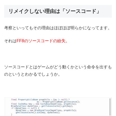
リメイクしない理由は「ソースコード」
考察といってもその理由はほぼほぼ明らかになってます。
それは
FF8のソースコードの紛失。
ソースコードとはゲームがどう動くかという命令を出すも
のというとわかるでしょうか。