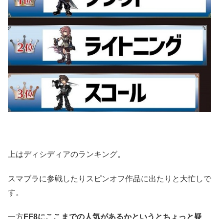
上はディシディアのランキング。
スマブラに参戦したりスピンオフ作品に出たりと大忙しで
す。
一方
FF8にここまでの人気があるかというとちょっと疑