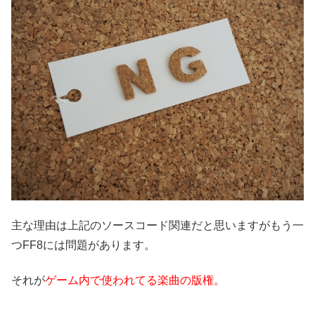
主な理由は上記のソースコード関連だと思いますがもう一
つFF8には問題があります。
それが
ゲーム内で使われてる楽曲の版権。