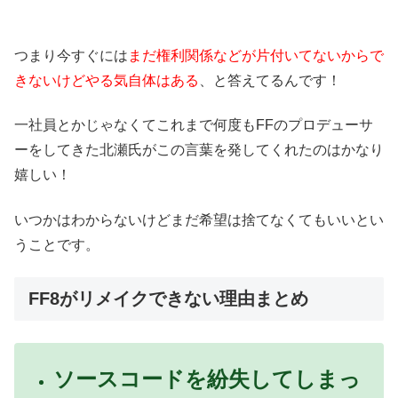
つまり今すぐには
まだ権利関係などが片付いてないからで
きないけどやる気自体はある
、と答えてるんです！
一社員とかじゃなくてこれまで何度もFFのプロデューサ
ーをしてきた北瀬氏がこの言葉を発してくれたのはかなり
嬉しい！
いつかはわからないけどまだ希望は捨てなくてもいいとい
うことです。
FF8がリメイクできない理由まとめ
ソースコードを紛失してしまっ