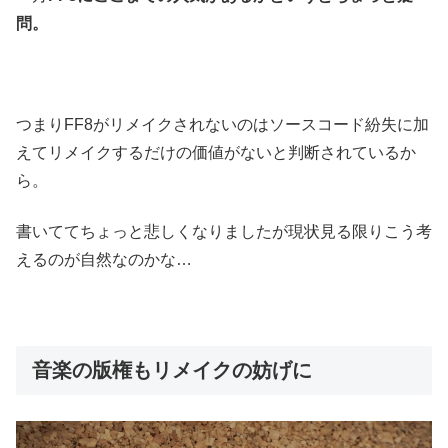
問。
つまりFF8がリメイクされないのはソースコード紛失に加
えてリメイクするだけの価値がないと判断されているか
ら。
書いててちょっと悲しくなりましたが現状見る限りこう考
えるのが自然なのかな…
音楽の版権もリメイクの妨げに