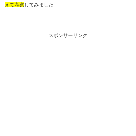
えて考察
してみました。
スポンサーリンク