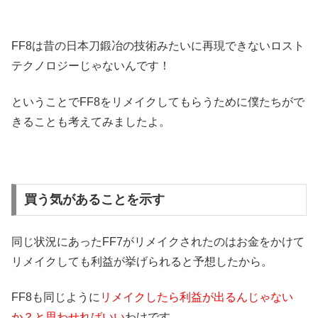
FF8は昔の日本刀鍛冶の技術みたいに再現できないロスト
テクノロジーじゃないんです！
ということでFF8をリメイクしてもらうために僕たちがで
きることも考えてみましたよ。
買う気があることを示す
同じ状況にあったFF7がリメイクされたのはお金をかけて
リメイクしても利益が挙げられると予想したから。
FF8も同じように
リメイクしたら利益が出るんじゃない
か？と思わせればいい
わけです。