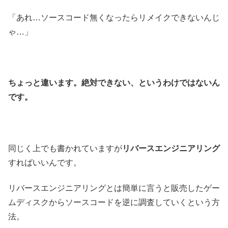
「あれ…ソースコード無くなったらリメイクできないんじ
ゃ…」
ちょっと違います。絶対できない、というわけではないん
です。
同じく上でも書かれていますが
リバースエンジニアリング
すればいいんです。
リバースエンジニアリングとは簡単に言うと販売したゲー
ムディスクからソースコードを逆に調査していくという方
法。