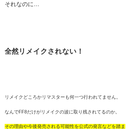
それなのに…
全然リメイクされない！
リメイクどころかリマスターも何一つ行われてません。
なんでFF8だけがリメイクの波に取り残されてるのか。
その理由や今後発売される可能性を公式の発言などを踏ま