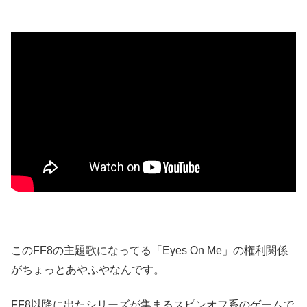
このFF8の主題歌になってる「Eyes On Me」の権利関係
がちょっとあやふやなんです。
FF8以降に出たシリーズが集まるスピンオフ系のゲームで