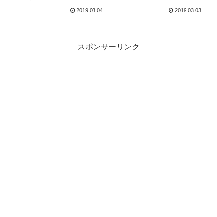
2019.03.04
2019.03.03
スポンサーリンク