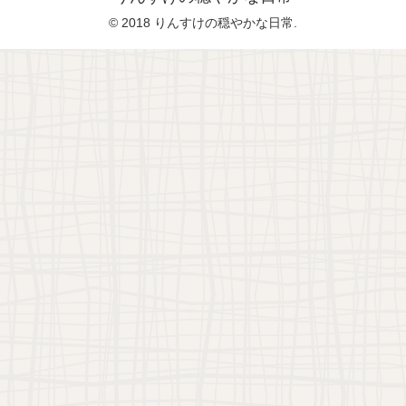
© 2018 りんすけの穏やかな日常.