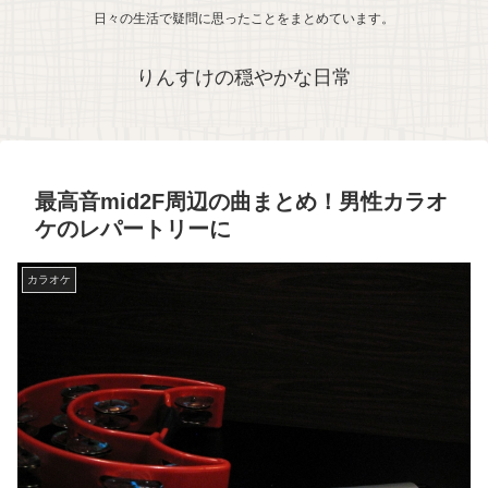
日々の生活で疑問に思ったことをまとめています。
りんすけの穏やかな日常
最高音mid2F周辺の曲まとめ！男性カラオ
ケのレパートリーに
カラオケ