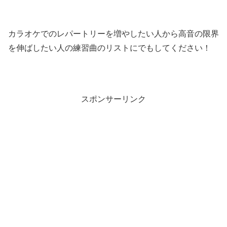
カラオケでのレパートリーを増やしたい人から高音の限界
を伸ばしたい人の練習曲のリストにでもしてください！
スポンサーリンク