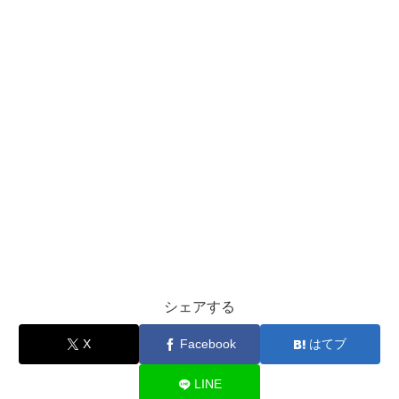
シェアする
X
Facebook
はてブ
LINE