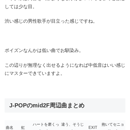
しては少な目。
渋い感じの男性歌手が目立った感じですね。
ポイズンなんかは低い曲でお馴染み。
この辺りが無理なく出せるようになれば中低音はいい感じ
にマスターできていますよ。
J-POPのmid2F周辺曲まとめ
ハートを磨くっ
違う、そうじ
抱いてセニョ
曲名
虹
EXIT