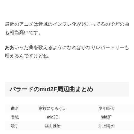
最近のアニメは音域のインフレ化が起こってるのでどの曲
も相当高いです。
ああいった曲を歌えるようになればかなりレパートリーも
増えるんですけどね。
バラードのmid2F周辺曲まとめ
曲名
家族になろうよ
少年時代
音域
mid2E
mid2F
歌手
福山雅治
井上陽水