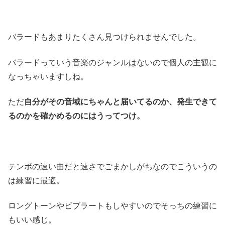
バラードもあまりたくさん見つけられませんでした。
バラードっていう音楽のジャンルはないので個人の主観に
なっちゃいますしね。
ただ
自分がその音域にちゃんと届いてるのか、発生できて
るのかを確かめるのにはうってつけ。
テンポの速い曲だと速さでごまかしがちなのでこういうの
は練習に最適。
ロングトーンやビブラートもしやすいのでそっちの練習に
もいい感じ。