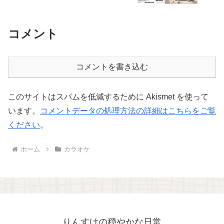
コメント
コメントを書き込む
このサイトはスパムを低減するために Akismet を使って
います。
コメントデータの処理方法の詳細はこちらをご覧
ください
。
ホーム
カラオケ
りんすけの穏やかな日常