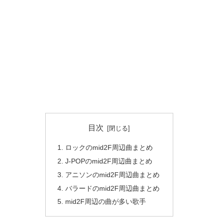
目次
ロックのmid2F周辺曲まとめ
J-POPのmid2F周辺曲まとめ
アニソンのmid2F周辺曲まとめ
バラードのmid2F周辺曲まとめ
mid2F周辺の曲が多い歌手