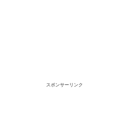
スポンサーリンク