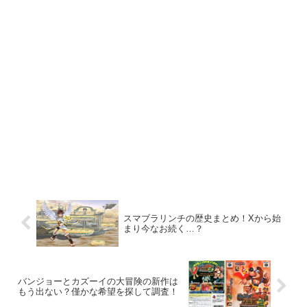
スマブラリンチの歴史まとめ！Xから始
まり今なお続く…？
バンジョーとカズーイの大冒険の新作は
もう出ない？僅かな希望を探して調査！