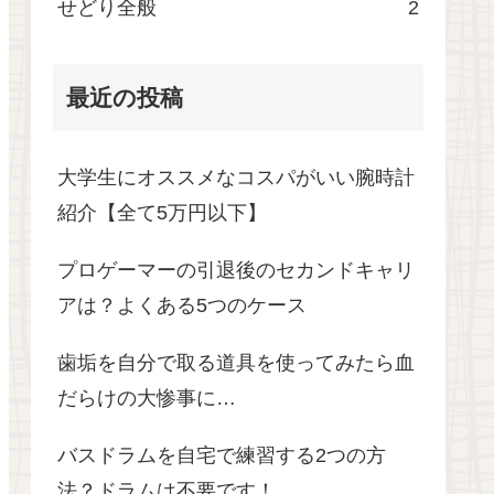
せどり全般
2
最近の投稿
大学生にオススメなコスパがいい腕時計
紹介【全て5万円以下】
プロゲーマーの引退後のセカンドキャリ
アは？よくある5つのケース
歯垢を自分で取る道具を使ってみたら血
だらけの大惨事に…
バスドラムを自宅で練習する2つの方
法？ドラムは不要です！