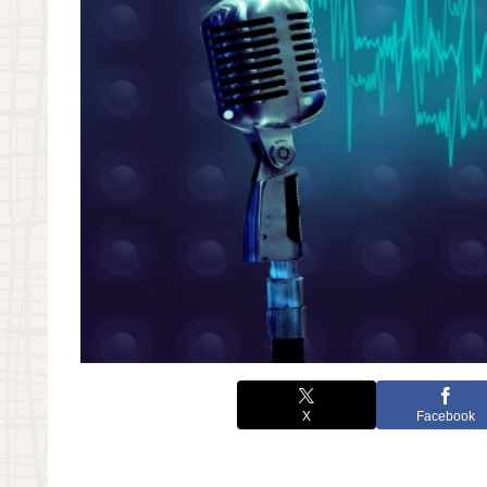
X
Facebook