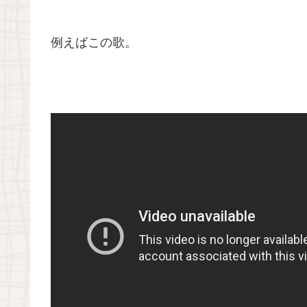
例えばこの歌。