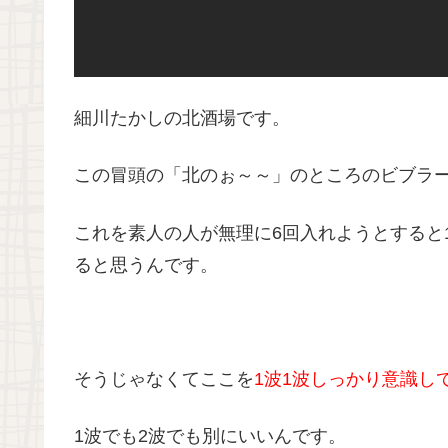
細川たかしの北酒場です。
この冒頭の「北のぉ～～」のところのビブラー
これを素人の人が無理に6回入れようとすると
ると思うんです。
そうじゃなくてここを
1波1波しっかり意識し
1波でも2波でも別にいいんです。