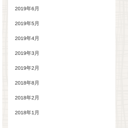
2019年6月
2019年5月
2019年4月
2019年3月
2019年2月
2018年8月
2018年2月
2018年1月