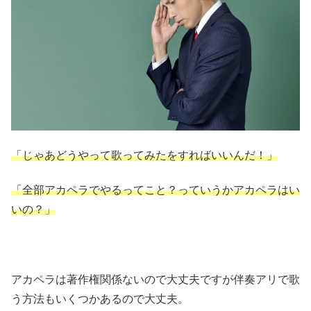
「じゃあどうやって歌ってみたをすればいいんだ！」
「全部アカペラでやるってこと？っていうかアカペラはい
いの？」
アカペラは著作権関係ないので大丈夫ですが伴奏アリで歌
う方法もいくつかあるので大丈夫。