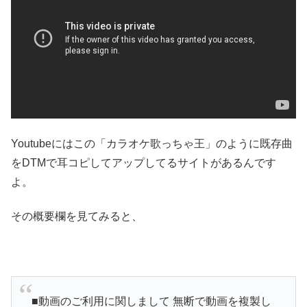
Youtubeにはこの「カラオケ歌っちゃ王」のように既存曲
をDTMで耳コピしてアップしてるサイトがあるんです
よ。
その概要欄を見てみると、
■動画のご利用に関しまして 無断で動画を複製し