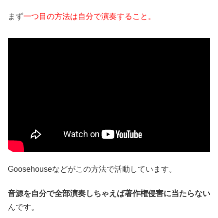
まず
一つ目の方法は自分で演奏すること。
Goosehouseなどがこの方法で活動しています。
音源を自分で全部演奏しちゃえば著作権侵害に当たらない
んです。