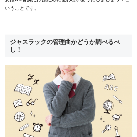
いうことです。
ジャスラックの管理曲かどうか調べるべ
し！