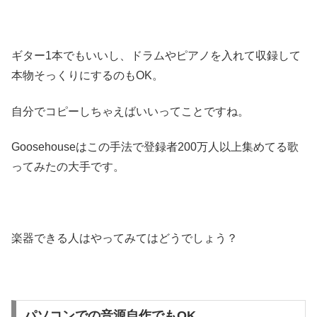
ギター1本でもいいし、ドラムやピアノを入れて収録して
本物そっくりにするのもOK。
自分でコピーしちゃえばいいってことですね。
Goosehouseはこの手法で登録者200万人以上集めてる歌
ってみたの大手です。
楽器できる人はやってみてはどうでしょう？
パソコンでの音源自作でもOK