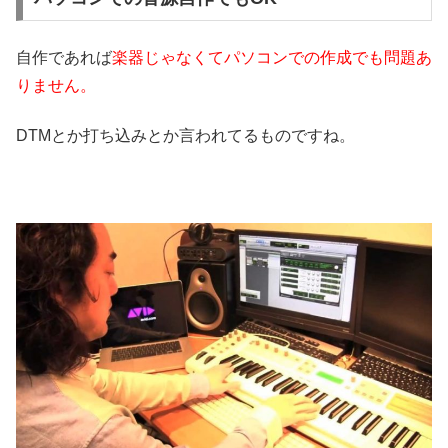
自作であれば
楽器じゃなくてパソコンでの作成でも問題あ
りません。
DTMとか打ち込みとか言われてるものですね。