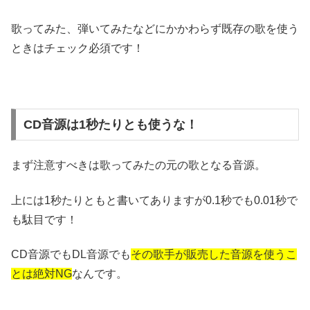
歌ってみた、弾いてみたなどにかかわらず既存の歌を使う
ときはチェック必須です！
CD音源は1秒たりとも使うな！
まず注意すべきは歌ってみたの元の歌となる音源。
上には1秒たりともと書いてありますが0.1秒でも0.01秒で
も駄目です！
CD音源でもDL音源でも
その歌手が販売した音源を使うこ
とは絶対NG
なんです。