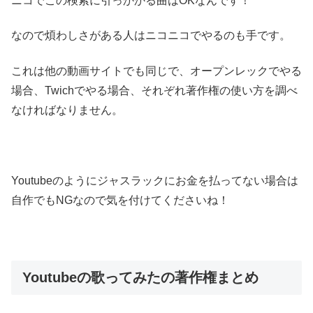
ニコでこの検索に引っかかる曲はOKなんです！
なので煩わしさがある人はニコニコでやるのも手です。
これは他の動画サイトでも同じで、オープンレックでやる
場合、Twichでやる場合、それぞれ著作権の使い方を調べ
なければなりません。
Youtubeのようにジャスラックにお金を払ってない場合は
自作でもNGなので気を付けてくださいね！
Youtubeの歌ってみたの著作権まとめ