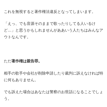
これを無視すると著作権法違反となってしまいます。
「えっ、でも音源そのままで歌ったりしてる人いるけ
ど…」と思うかもしれませんがああいう人たちはみんなア
ウトなんです。
ただ
著作権は親告罪。
相手の歌手や会社が削除申請したり裁判に訴えなければ特
に何もありません。
でも訴えた場合はあなたは警察のお世話になることでしょ
う。