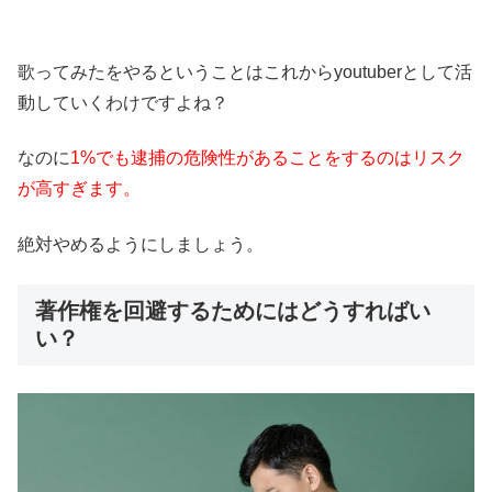
歌ってみたをやるということはこれからyoutuberとして活
動していくわけですよね？
なのに
1%でも逮捕の危険性があることをするのはリスク
が高すぎます。
絶対やめるようにしましょう。
著作権を回避するためにはどうすればい
い？