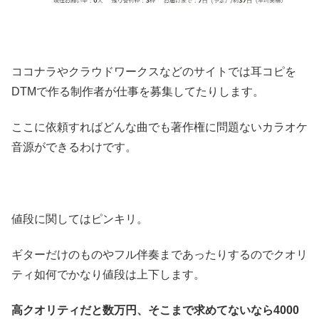
ココナラやクラウドワークスなどのサイトでは耳コピを
DTMで作る制作者が仕事を募集してたりします。
ここに依頼すればどんな曲でも著作権に問題ないカラオケ
音源ができるわけです。
値段に関してはピンキリ。
ギターだけのものやフル伴奏まであったりするのでクオリ
ティ如何でかなり値段は上下します。
高クオリティだと数万円、そこまで求めてないなら4000