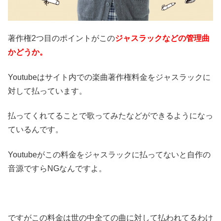
著作権2つ目のポイントがこの
ジャスラックなどの管理曲
かどうか。
Youtubeはサイト内での楽曲著作権料金をジャスラックに
対して払っています。
払ってくれてることで歌ってみたなどができるようになっ
ているんです。
Youtubeがこの料金をジャスラックに払ってないと自作の
音源ですらNGなんですよ。
ですがこの料金は世の中全ての曲に対して払われてるわけ