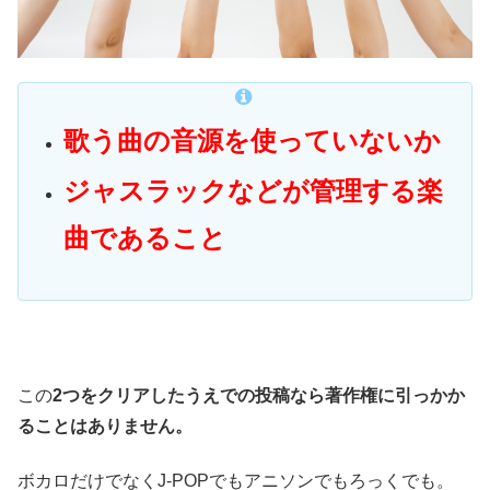
歌う曲の音源を使っていないか
ジャスラックなどが管理する楽
曲であること
この
2つ
をクリアしたうえでの投稿なら著作権に引っかか
ることはありません。
ボカロだけでなくJ-POPでもアニソンでもろっくでも。