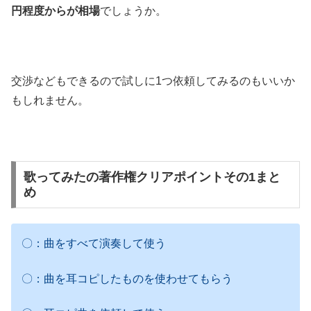
円程度からが相場
でしょうか。
交渉などもできるので試しに1つ依頼してみるのもいいか
もしれません。
歌ってみたの著作権クリアポイントその1まと
め
〇：曲をすべて演奏して使う
〇：曲を耳コピしたものを使わせてもらう