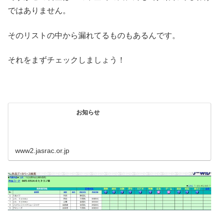
ではありません。
そのリストの中から漏れてるものもあるんです。
それをまずチェックしましょう！
お知らせ
www2.jasrac.or.jp