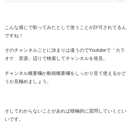
こんな感じで歌ってみたとして使うことが許可されてるん
ですね！
そのチャンネルごとに決まりは違うのでYoutubeで「カラ
オケ 音源」辺りで検索してチャンネルを発見。
チャンネル概要欄か動画概要欄をしっかり見て使えるかど
うか見極めましょう。
そしてわからないことがあれば積極的に質問していくとい
いです。