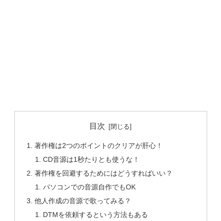
目次
著作権は2つのポイントのクリアが肝心！
CD音源は1秒たりとも使うな！
著作権を回避するためにはどうすればいい？
パソコンでの音源自作でもOK
他人作成の音源で歌ってみる？
DTMを依頼するという方法もある