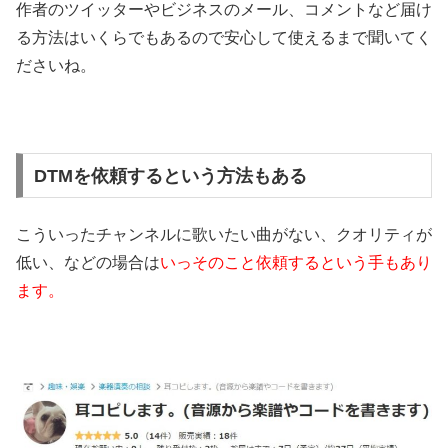
作者のツイッターやビジネスのメール、コメントなど届け
る方法はいくらでもあるので安心して使えるまで聞いてく
ださいね。
DTMを依頼するという方法もある
こういったチャンネルに歌いたい曲がない、クオリティが
低い、などの場合は
いっそのこと依頼するという手もあり
ます。