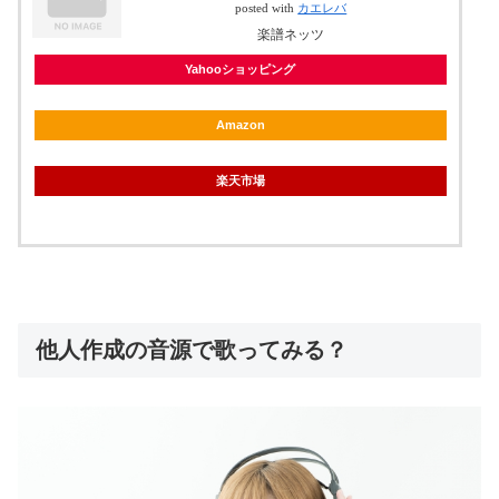
posted with
カエレバ
楽譜ネッツ
Yahooショッピング
Amazon
楽天市場
他人作成の音源で歌ってみる？