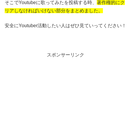
そこでYoutubeに歌ってみたを投稿する時、
著作権的にク
リアしなければいけない部分をまとめました。
安全にYoutuber活動したい人はぜひ見ていってください！
スポンサーリンク