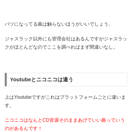
バツになってる曲は触らないほうがいいでしょう。
ジャスラック以外にも管理会社はあるんですがジャスラッ
クがほとんどなのでここを調べればまず間違いなし。
Youtubeとニコニコは違う
上はYoutubeですがこれはプラットフォームごとに違いま
す。
ニコニコはなんとCD音源そのままあげていい曲っていう
のがあるんです！