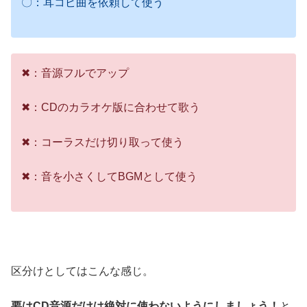
〇：耳コピ曲を依頼して使う
✖：音源フルでアップ
✖：CDのカラオケ版に合わせて歌う
✖：コーラスだけ切り取って使う
✖：音を小さくしてBGMとして使う
区分けとしてはこんな感じ。
要はCD音源だけは絶対に使わないようにしましょう！
と