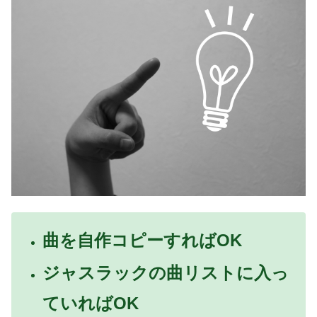
曲を自作コピーすればOK
ジャスラックの曲リストに入っ
ていればOK