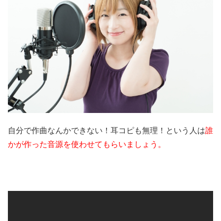
自分で作曲なんかできない！耳コピも無理！という人は
誰
かが作った音源を使わせてもらいましょう。