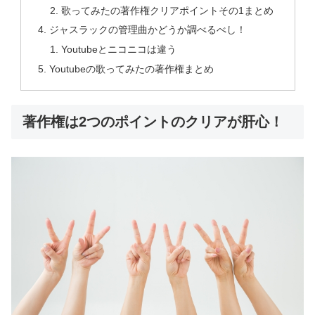
歌ってみたの著作権クリアポイントその1まとめ
ジャスラックの管理曲かどうか調べるべし！
Youtubeとニコニコは違う
Youtubeの歌ってみたの著作権まとめ
著作権は2つのポイントのクリアが肝心！