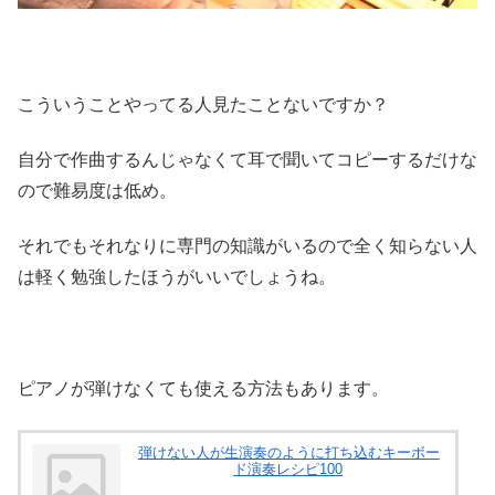
こういうことやってる人見たことないですか？
自分で作曲するんじゃなくて耳で聞いてコピーするだけな
ので難易度は低め。
それでもそれなりに専門の知識がいるので全く知らない人
は軽く勉強したほうがいいでしょうね。
ピアノが弾けなくても使える方法もあります。
弾けない人が生演奏のように打ち込むキーボー
ド演奏レシピ100